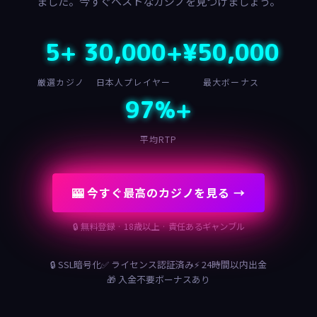
ました。今すぐベストなカジノを見つけましょう。
5+
30,000+
¥50,000
厳選カジノ
日本人プレイヤー
最大ボーナス
97%+
平均RTP
🎰 今すぐ最高のカジノを見る →
🔒 無料登録 · 18歳以上 · 責任あるギャンブル
🔒 SSL暗号化
✅ ライセンス認証済み
⚡ 24時間以内出金
🎁 入金不要ボーナスあり