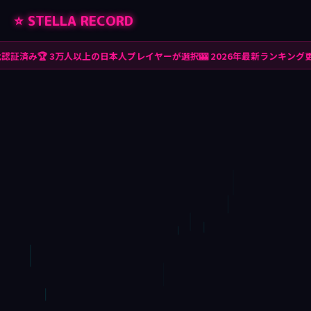
⭐ STELLA RECORD
🏆 3万人以上の日本人プレイヤーが選択
🎰 2026年最新ランキング更新済み
