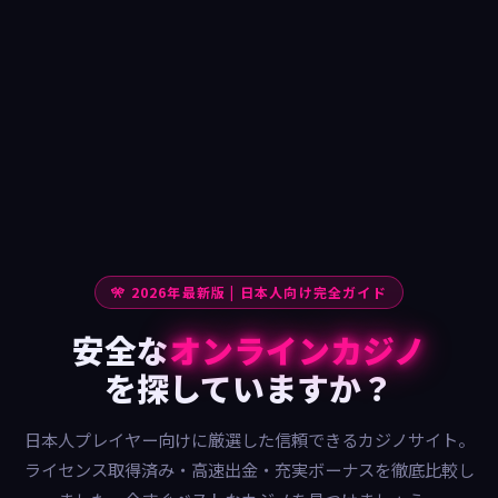
🎌 2026年最新版 | 日本人向け完全ガイド
安全な
オンラインカジノ
を探していますか？
日本人プレイヤー向けに厳選した信頼できるカジノサイト。
ライセンス取得済み・高速出金・充実ボーナスを徹底比較し